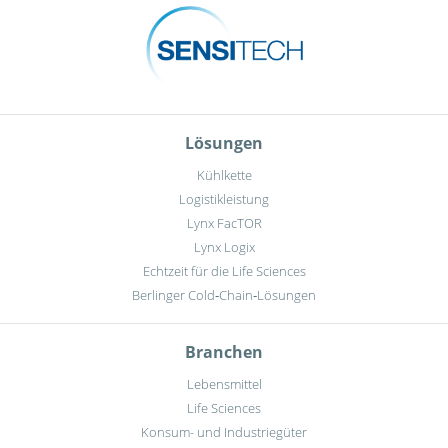
Lösungen
Kühlkette
Logistikleistung
Lynx FacTOR
Lynx Logix
Echtzeit für die Life Sciences
Berlinger Cold‑Chain‑Lösungen
Branchen
Lebensmittel
Life Sciences
Konsum- und Industriegüter