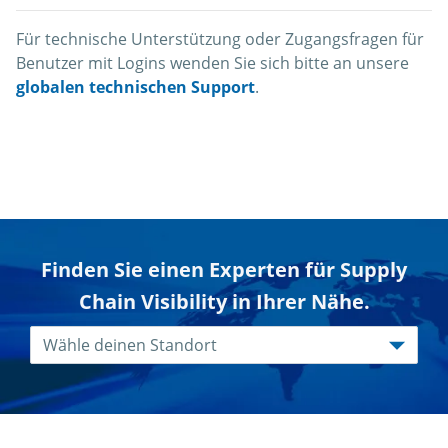
Für technische Unterstützung oder Zugangsfragen für
Benutzer mit Logins wenden Sie sich bitte an unsere
globalen technischen Support
.
Finden Sie einen Experten für Supply
Chain Visibility in Ihrer Nähe.