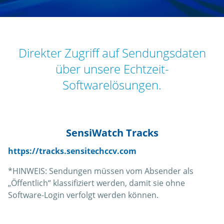
Direkter Zugriff auf Sendungsdaten
über unsere Echtzeit-
Softwarelösungen.
SensiWatch Tracks
https://tracks.sensitechccv.com
*HINWEIS: Sendungen müssen vom Absender als
„Öffentlich“ klassifiziert werden, damit sie ohne
Software-Login verfolgt werden können.