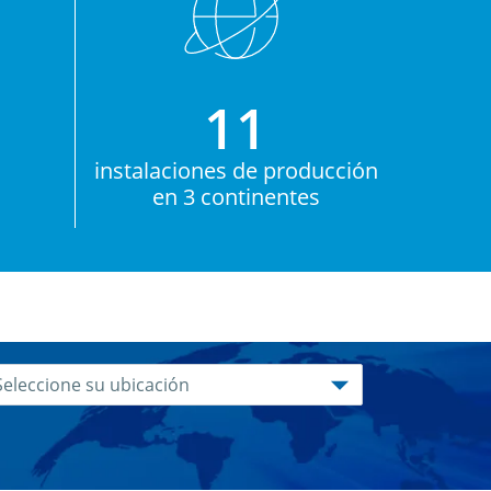
11
s
instalaciones de producción
en 3 continentes