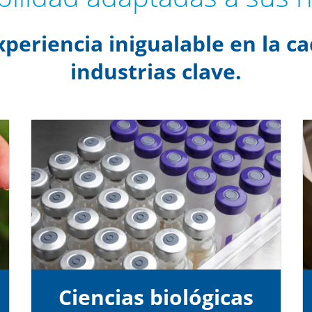
xperiencia inigualable en la c
industrias clave.
Ciencias biológicas