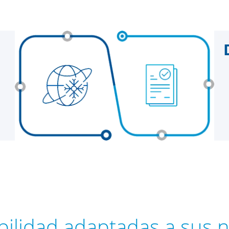
ibilidad adaptadas a sus 