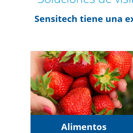
Sensitech tiene una e
Alimentos