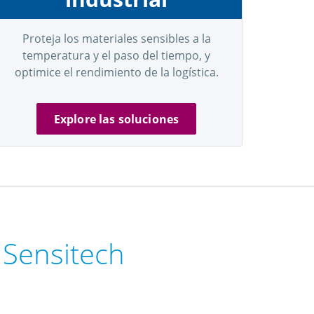
Proteja los materiales sensibles a la
temperatura y el paso del tiempo, y
optimice el rendimiento de la logística.
Explore las soluciones
 Sensitech