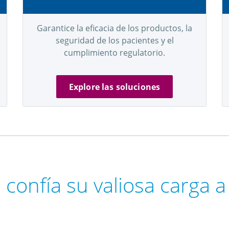
Garantice la eficacia de los productos, la
seguridad de los pacientes y el
cumplimiento regulatorio.
Explore las soluciones
 confía su valiosa carga a