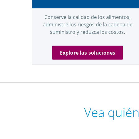
Conserve la calidad de los alimentos,
administre los riesgos de la cadena de
suministro y reduzca los costos.
Explore las soluciones
Vea quién