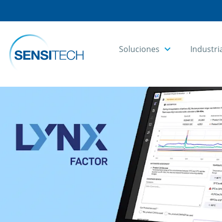
Soluciones
Industri