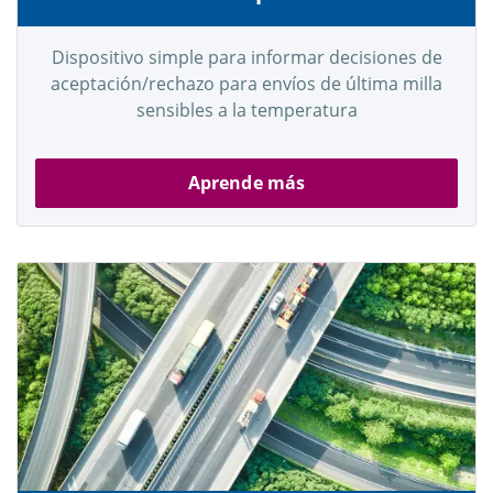
Dispositivo simple para informar decisiones de
aceptación/rechazo para envíos de última milla
sensibles a la temperatura
Aprende más