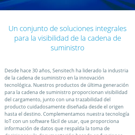
Un conjunto de soluciones integrales
para la visibilidad de la cadena de
suministro
Desde hace 30 años, Sensitech ha liderado la industria
de la cadena de suministro en la innovación
tecnológica. Nuestros productos de última generación
para la cadena de suministro proporcionan visibilidad
del cargamento, junto con una trazabilidad del
producto cuidadosamente diseñada desde el origen
hasta el destino. Complementamos nuestra tecnología
IoT con un software fácil de usar, que proporciona
información de datos que respalda la toma de