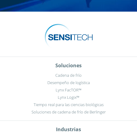
Soluciones
Cadena de frío
Desempeño de logística
Lynx FacTOR™
Lynx Logix™
Tiempo real para las ciencias biológicas
Soluciones de cadena de frío de Berlinger
Industrias