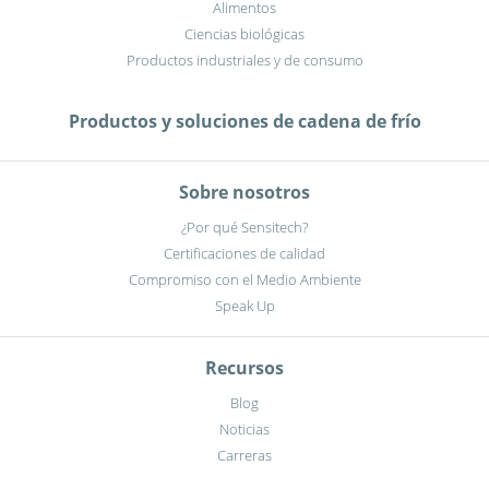
Alimentos
Ciencias biológicas
Productos industriales y de consumo
Productos y soluciones de cadena de frío
Sobre nosotros
¿Por qué Sensitech?
Certificaciones de calidad
Compromiso con el Medio Ambiente
Speak Up
Recursos
Blog
Noticias
Carreras