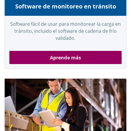
Software de monitoreo en tránsito
Software fácil de usar para monitorear la carga en
tránsito, incluido el software de cadena de frío
validado.
Aprende más