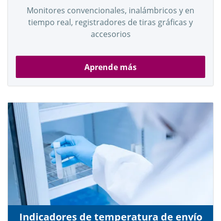
Monitores convencionales, inalámbricos y en
tiempo real, registradores de tiras gráficas y
accesorios
Aprende más
Indicadores de temperatura de envío