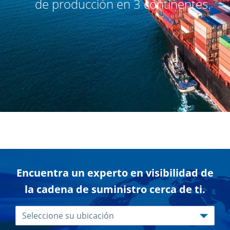
de producción en 3 continentes.
Encuentra un experto en visibilidad de
la cadena de suministro cerca de ti.