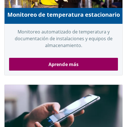
Monitoreo de temperatura estacionario
Monitoreo automatizado de temperatura y
documentación de instalaciones y equipos de
almacenamiento.
Aprende más