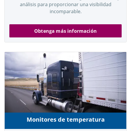
análisis para proporcionar una visibilidad
incomparable.
Obtenga más información
Monitores de temperatura