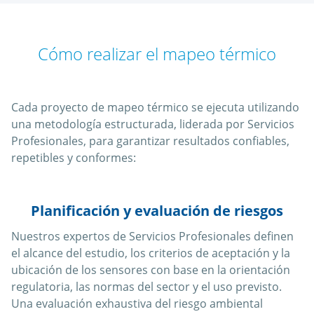
Cómo realizar el mapeo térmico
Cada proyecto de mapeo térmico se ejecuta utilizando
una metodología estructurada, liderada por Servicios
Profesionales, para garantizar resultados confiables,
repetibles y conformes:
Planificación y evaluación de riesgos
Nuestros expertos de Servicios Profesionales definen
el alcance del estudio, los criterios de aceptación y la
ubicación de los sensores con base en la orientación
regulatoria, las normas del sector y el uso previsto.
Una evaluación exhaustiva del riesgo ambiental