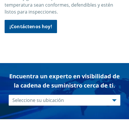
temperatura sean conformes, defendibles y estén
listos para inspecciones.
¡Contáctenos hoy!
Encuentra un experto en visibilidad de
la cadena de suministro cerca de ti.