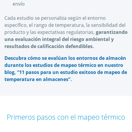
envío
Cada estudio se personaliza según el entorno
específico, el rango de temperatura, la sensibilidad del
producto y las expectativas regulatorias,
garantizando
una evaluación integral del riesgo ambiental y
resultados de calificación defendibles.
Descubra cómo se evalúan los entornos de almacén
durante los estudios de mapeo térmico en nuestro
blog, “11 pasos para un estudio exitoso de mapeo de
temperatura en almacenes”.
Primeros pasos con el mapeo térmico