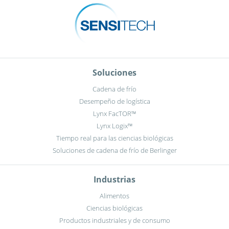
Soluciones
Cadena de frío
Desempeño de logística
Lynx FacTOR™
Lynx Logix™
Tiempo real para las ciencias biológicas
Soluciones de cadena de frío de Berlinger
Industrias
Alimentos
Ciencias biológicas
Productos industriales y de consumo