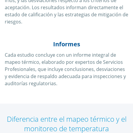
fríos, y las desviaciones respecto a los criterios de
aceptación. Los resultados informan directamente el
estado de calificación y las estrategias de mitigación de
riesgos.
Informes
Cada estudio concluye con un informe integral de
mapeo térmico, elaborado por expertos de Servicios
Profesionales, que incluye conclusiones, desviaciones
y evidencia de respaldo adecuada para inspecciones y
auditorías regulatorias.
Diferencia entre el mapeo térmico y el
monitoreo de temperatura