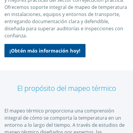
y mejores prácticas del sector con ejecución práctica.
Ofrecemos soporte integral de mapeo de temperatura
en instalaciones, equipos y entornos de transporte,
entregando documentación clara y defendible,
diseñada para superar auditorías e inspecciones con
confianza.
¡Obtén más información hoy!
El propósito del mapeo térmico
El mapeo térmico proporciona una comprensión
integral de cómo se comporta la temperatura en un
entorno a lo largo del tiempo. A través de estudios de
mapeo térmico diseñados por expertos, las