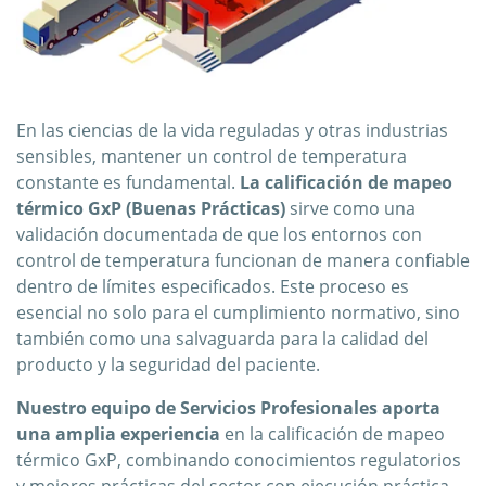
En las ciencias de la vida reguladas y otras industrias
sensibles, mantener un control de temperatura
constante es fundamental.
La calificación de mapeo
térmico GxP (Buenas Prácticas)
sirve como una
validación documentada de que los entornos con
control de temperatura funcionan de manera confiable
dentro de límites especificados. Este proceso es
esencial no solo para el cumplimiento normativo, sino
también como una salvaguarda para la calidad del
producto y la seguridad del paciente.
Nuestro equipo de Servicios Profesionales aporta
una amplia experiencia
en la calificación de mapeo
térmico GxP, combinando conocimientos regulatorios