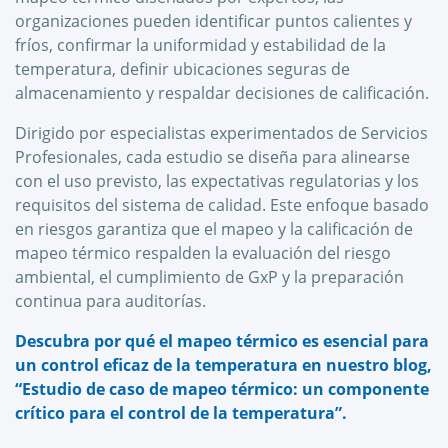
organizaciones pueden identificar puntos calientes y
fríos, confirmar la uniformidad y estabilidad de la
temperatura, definir ubicaciones seguras de
almacenamiento y respaldar decisiones de calificación.
Dirigido por especialistas experimentados de Servicios
Profesionales, cada estudio se diseña para alinearse
con el uso previsto, las expectativas regulatorias y los
requisitos del sistema de calidad. Este enfoque basado
en riesgos garantiza que el mapeo y la calificación de
mapeo térmico respalden la evaluación del riesgo
ambiental, el cumplimiento de GxP y la preparación
continua para auditorías.
Descubra por qué el mapeo térmico es esencial para
un control eficaz de la temperatura en nuestro blog,
“Estudio de caso de mapeo térmico: un componente
crítico para el control de la temperatura”.