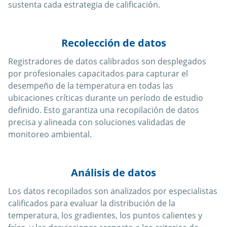
sustenta cada estrategia de calificación.
Recolección de datos
Registradores de datos calibrados son desplegados
por profesionales capacitados para capturar el
desempeño de la temperatura en todas las
ubicaciones críticas durante un período de estudio
definido. Esto garantiza una recopilación de datos
precisa y alineada con soluciones validadas de
monitoreo ambiental.
Análisis de datos
Los datos recopilados son analizados por especialistas
calificados para evaluar la distribución de la
temperatura, los gradientes, los puntos calientes y