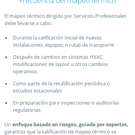
Frecuencia del mapeo térmico
El mapeo térmico dirigido por Servicios Profesionales
debe llevarse a cabo:
Durante la calificación inicial de nuevas
instalaciones, equipos o rutas de transporte
Después de cambios en sistemas HVAC,
modificaciones de layout u otros cambios
operativos
Como parte de la recalificación periódica o
estudios estacionales
En preparación para inspecciones o auditorías
regulatorias
Un
enfoque basado en riesgos, guiado por expertos,
garantiza que la calificación de mapeo térmico se