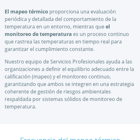
El mapeo térmico
proporciona una evaluación
periódica y detallada del comportamiento de la
temperatura en un entorno, mientras que
el
monitoreo de temperatura
es un proceso continuo
que rastrea las temperaturas en tiempo real para
garantizar el cumplimiento constante.
Nuestro equipo de Servicios Profesionales ayuda a las
organizaciones a definir el equilibrio adecuado entre la
calificación (mapeo) y el monitoreo continuo,
garantizando que ambos se integren en una estrategia
coherente de gestión de riesgos ambientales
respaldada por sistemas sólidos de monitoreo de
temperatura.