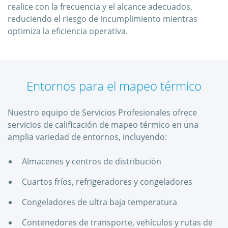
realice con la frecuencia y el alcance adecuados,
reduciendo el riesgo de incumplimiento mientras
optimiza la eficiencia operativa.
Entornos para el mapeo térmico
Nuestro equipo de Servicios Profesionales ofrece
servicios de calificación de mapeo térmico en una
amplia variedad de entornos, incluyendo:
Almacenes y centros de distribución
Cuartos fríos, refrigeradores y congeladores
Congeladores de ultra baja temperatura
Contenedores de transporte, vehículos y rutas de