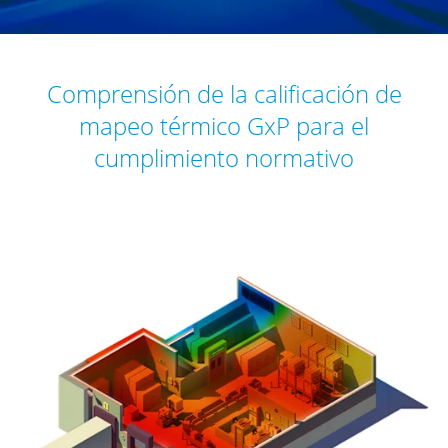
Comprensión de la calificación de
mapeo térmico GxP para el
cumplimiento normativo