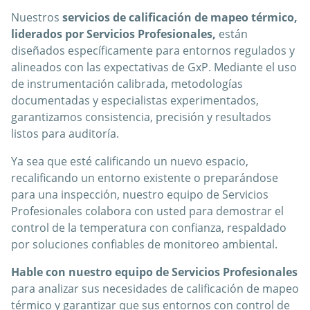
Nuestros
servicios de calificación de mapeo térmico,
liderados por Servicios Profesionales,
están
diseñados específicamente para entornos regulados y
alineados con las expectativas de GxP. Mediante el uso
de instrumentación calibrada, metodologías
documentadas y especialistas experimentados,
garantizamos consistencia, precisión y resultados
listos para auditoría.
Ya sea que esté calificando un nuevo espacio,
recalificando un entorno existente o preparándose
para una inspección, nuestro equipo de Servicios
Profesionales colabora con usted para demostrar el
control de la temperatura con confianza, respaldado
por soluciones confiables de monitoreo ambiental.
Hable con nuestro equipo de Servicios Profesionales
para analizar sus necesidades de calificación de mapeo
térmico y garantizar que sus entornos con control de